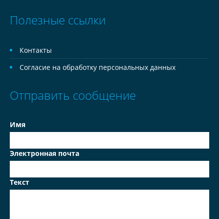
Полезные ссылки
Контакты
Согласие на обработку персональных данных
Отправить сообщение
Имя
Электронная почта
Текст