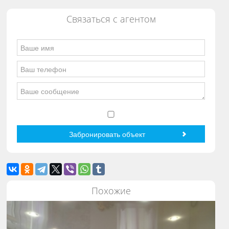
Связаться с агентом
Похожие