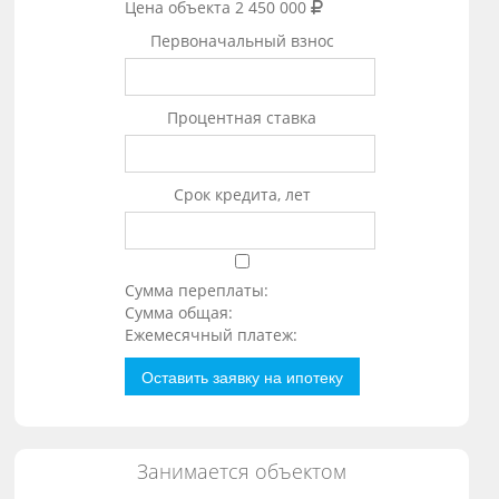
Цена объекта
2 450 000
Первоначальный взнос
Процентная ставка
Срок кредита, лет
Сумма переплаты:
Сумма общая:
Ежемесячный платеж:
Оставить заявку на ипотеку
Занимается объектом