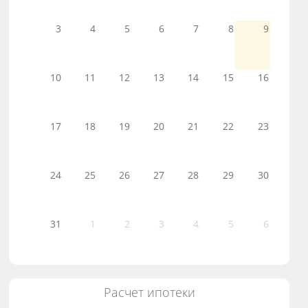
3
4
5
6
7
8
9
10
11
12
13
14
15
16
17
18
19
20
21
22
23
24
25
26
27
28
29
30
31
1
2
3
4
5
6
Расчет ипотеки